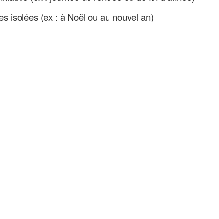
es isolées (ex : à Noël ou au nouvel an)