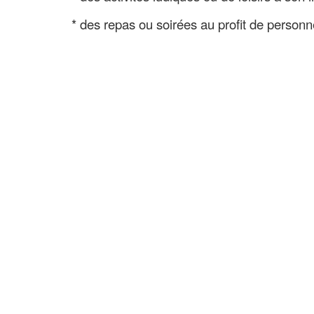
* des repas ou soirées au profit de personn