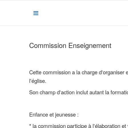
Commission Enseignement
Cette commission a la charge d'organiser et
l'église.
Son champ d'action inclut autant la formati
Enfance et jeunesse :
* la commission participe à l'élaboration et