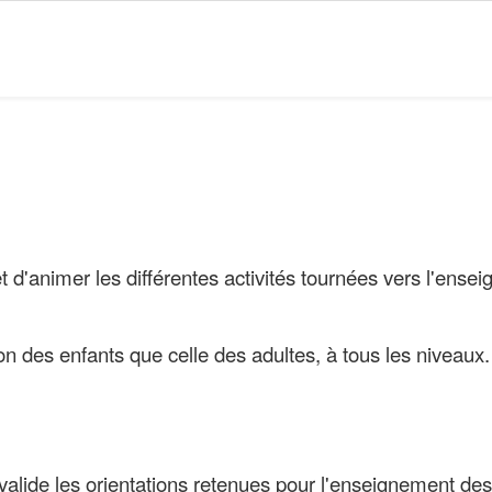
 d'animer les différentes activités tournées vers l'ensei
on des enfants que celle des adultes, à tous les niveaux.
 valide les orientations retenues pour l'enseignement des