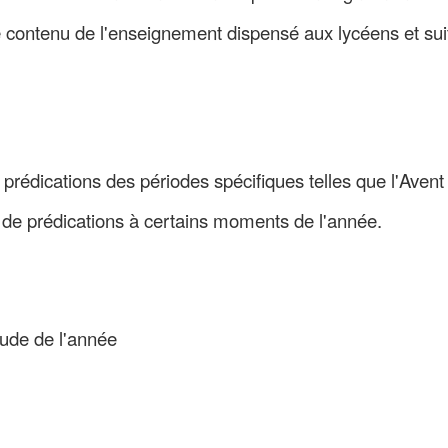
e contenu de l'enseignement dispensé aux lycéens et suit
rédications des périodes spécifiques telles que l'Aven
de prédications à certains moments de l'année.
ude de l'année