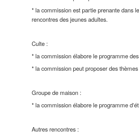
* la commission est partie prenante dans l
rencontres des jeunes adultes.
Culte :
* la commission élabore le programme des p
* la commission peut proposer des thèmes 
Groupe de maison :
* la commission élabore le programme d'ét
Autres rencontres :