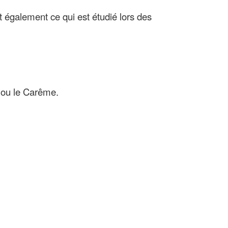
 également ce qui est étudié lors des
t ou le Carême.