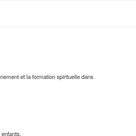
gnement et la formation spirituelle dans
 enfants.